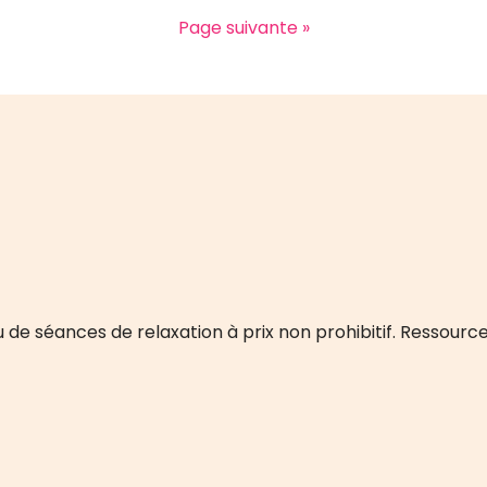
Page suivante »
 de séances de relaxation à prix non prohibitif. Ressourc