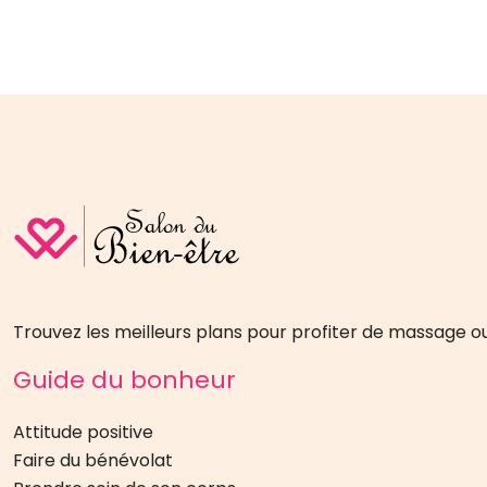
Trouvez les meilleurs plans pour profiter de massage ou
Guide du bonheur
Attitude positive
Faire du bénévolat