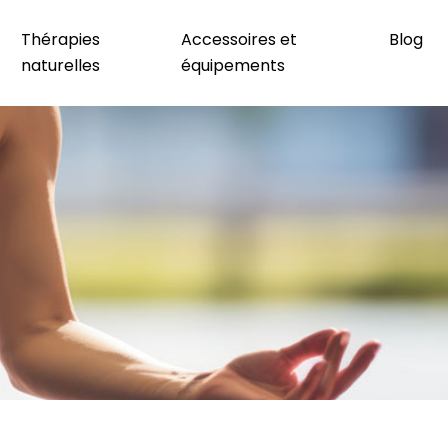
Thérapies
Accessoires et
Blog
naturelles
équipements