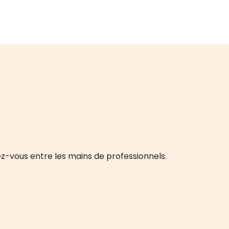
ez-vous entre les mains de professionnels.