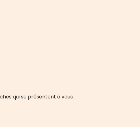
ches qui se présentent à vous.