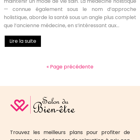
maintenir un mode de vie sain. La médecine holistique
— connue également sous le nom d’approche
holistique, aborde la santé sous un angle plus complet
que l’ancienne médecine, en s’intéressant aux…
Lire la suite
« Page précédente
Trouvez les meilleurs plans pour profiter de