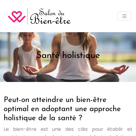
Santé holistique
Peut-on atteindre un bien-être
optimal en adoptant une approche
holistique de la santé ?
Le bien-être est une des clés pour établir et