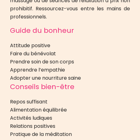
massage ou de séances de relaxation à prix non
prohibitif. Ressourcez-vous entre les mains de
professionnels.
Guide du bonheur
Attitude positive
Faire du bénévolat
Prendre soin de son corps
Apprendre l’empathie
Adopter une nourriture saine
Conseils bien-être
Repos suffisant
Alimentation équilibrée
Activités ludiques
Relations positives
Pratique de la méditation